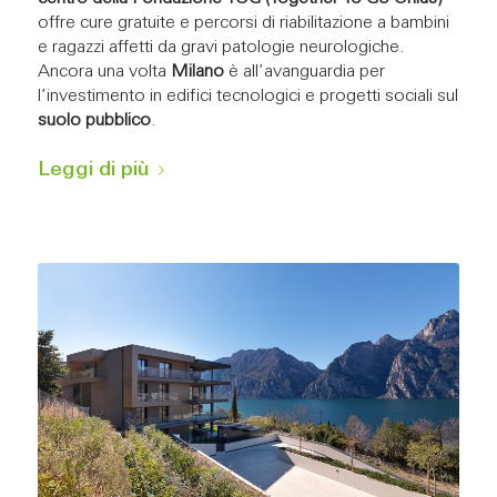
offre cure gratuite e percorsi di riabilitazione a bambini
e ragazzi affetti da gravi patologie neurologiche.
Ancora una volta
Milano
è all’avanguardia per
l’investimento in edifici tecnologici e progetti sociali sul
suolo pubblico
.
Leggi di più