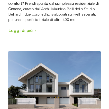
comfort?
Prendi spunto dal complesso residenziale di
Cesena
, curato dall'Arch. Maurizio Belli dello Studio
Belliarch: due corpi edilizi sviluppati su livelli separati,
per una superficie totale di oltre 400 mq.
Leggi di più