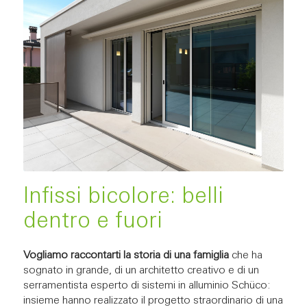
Infissi bicolore: belli
dentro e fuori
Vogliamo raccontarti la storia di una famiglia
che ha
sognato in grande, di un architetto creativo e di un
serramentista esperto di sistemi in alluminio Schüco:
insieme hanno realizzato il progetto straordinario di una