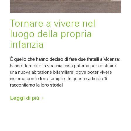
Tornare a vivere nel
luogo della propria
infanzia
È quello che hanno deciso di fare due fratelli a Vicenza
:
hanno demolito la vecchia casa paterna per costruire
una nuova abitazione bifamiliare, dove poter vivere
insieme con le loro famiglie. In questo articolo
ti
raccontiamo la loro storia!
Leggi di più