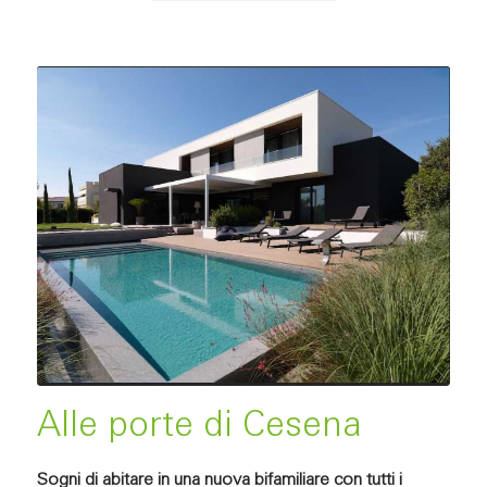
Alle porte di Cesena
Sogni di abitare in una nuova bifamiliare con tutti i