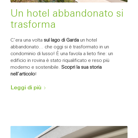
Un hotel abbandonato si
trasforma
C’era una volta
sul lago di Garda
un hotel
abbandonato… che oggi si è trasformato in un
condominio di lusso! È una favola a lieto fine: un
edificio in rovina è stato riqualificato e reso più
moderno e sostenibile.
Scopri la sua storia
nell’articolo
!
Leggi di più