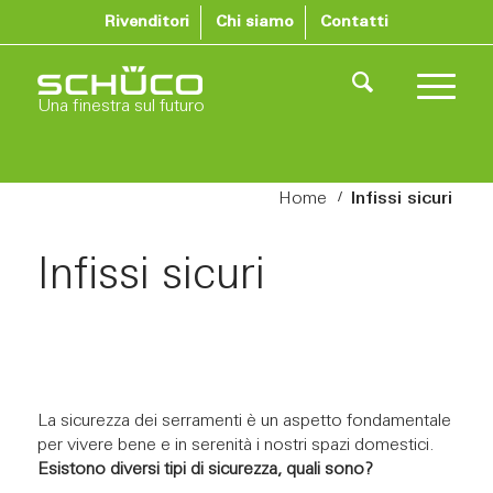
Rivenditori
Chi siamo
Contatti
Una finestra sul futuro
/
Home
Infissi sicuri
Infissi sicuri
La sicurezza dei serramenti è un aspetto fondamentale
per vivere bene e in serenità i nostri spazi domestici.
Esistono diversi tipi di sicurezza, quali sono?