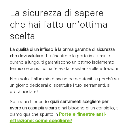
La sicurezza di sapere
che hai fatto un’ottima
scelta
La qualità di un infisso è la prima garanzia di sicurezza
che devi valutare
. Le finestre e le porte in alluminio
durano a lungo, ti garantiscono un ottimo isolamento
termico e acustico, un’elevata resistenza alle effrazioni.
Non solo: l’alluminio è anche ecosostenibile perché se
un giorno deciderai di sostituire i tuoi serramenti, si
potrà riciclare!
Se ti stai chiedendo
quali serramenti scegliere per
avere un casa più sicura
e hai bisogno di un consiglio, ti
diamo qualche spunto in
Porte e finestre anti-
effrazione: come scegliere?