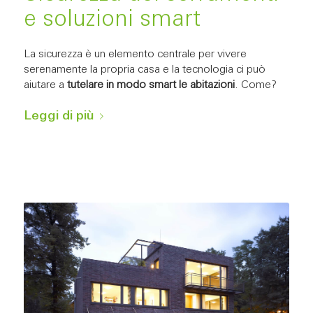
e soluzioni smart
La sicurezza è un elemento centrale per vivere
serenamente la propria casa e la tecnologia ci può
aiutare a
tutelare in modo smart le abitazioni
. Come?
Leggi di più