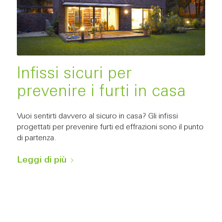
Infissi sicuri per
prevenire i furti in casa
Vuoi sentirti davvero al sicuro in casa? Gli infissi
progettati per prevenire furti ed effrazioni sono il punto
di partenza.
Leggi di più