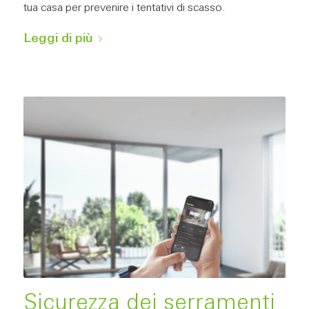
tua casa per prevenire i tentativi di scasso.
Leggi di più
Sicurezza dei serramenti