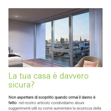
La tua casa è davvero
sicura?
Non aspettare di scoprirlo quando ormai il danno è
fatto
: nel nostro articolo condividiamo alcuni
suggerimenti utili su come aumentare la sicurezza della