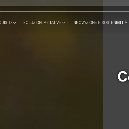
QUISTO
SOLUZIONI ABITATIVE
INNOVAZIONE E SOSTENIBILITÀ
C