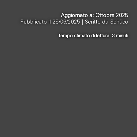
Aggiornato a: Ottobre 2025
Pubblicato il 25/06/2025 |
Scritto da Schüco
Tempo stimato di lettura:
3
minuti