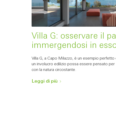
Villa G: osservare il 
immergendosi in ess
Villa G, a Capo Milazzo, è un esempio perfetto
un involucro edilizio possa essere pensato per 
con la natura circostante.
Leggi di più