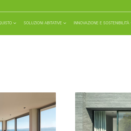
QUISTO
SOLUZIONI ABITATIVE
INNOVAZIONE E SOSTENIBILITÀ