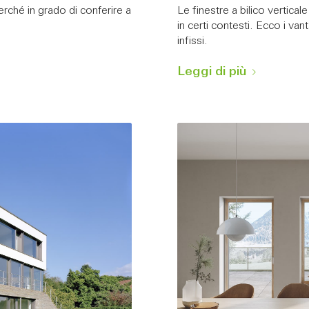
erché in grado di conferire a
Le finestre a bilico vertica
in certi contesti. Ecco i vant
infissi.
Leggi di più