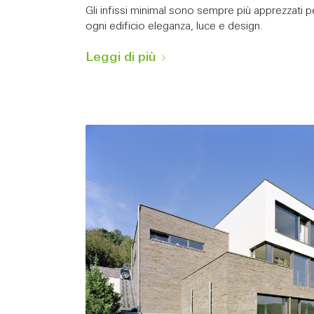
Gli infissi minimal sono sempre più apprezzati p
ogni edificio eleganza, luce e design.
Leggi di più