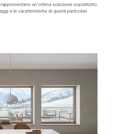
le rappresentano un’ottima soluzione soprattutto
aggi e le caratteristiche di questi particolari