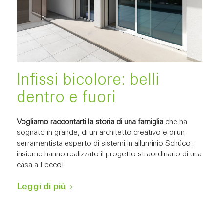
Infissi bicolore: belli
dentro e fuori
Vogliamo raccontarti la storia di una famiglia
che ha
sognato in grande, di un architetto creativo e di un
serramentista esperto di sistemi in alluminio Schüco:
insieme hanno realizzato il progetto straordinario di una
casa a Lecco!
Leggi di più