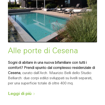
Alle porte di Cesena
Sogni di abitare in una nuova bifamiliare con tutti i
comfort?
Prendi spunto dal complesso residenziale di
Cesena
, curato dall'Arch. Maurizio Belli dello Studio
Belliarch: due corpi edilizi sviluppati su livelli separati,
per una superficie totale di oltre 400 mq.
Leggi di più