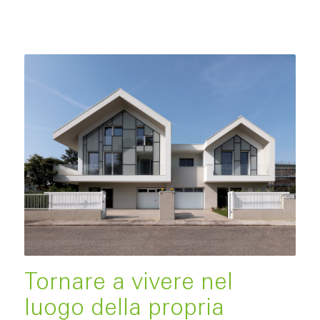
Tornare a vivere nel
luogo della propria