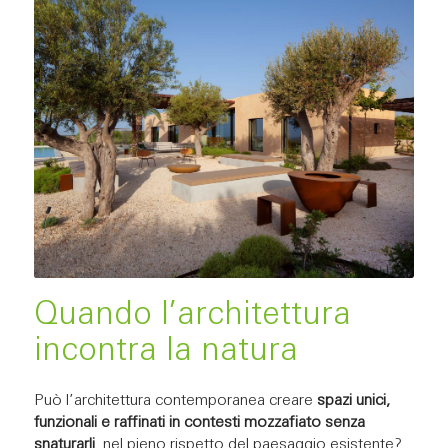
Quando l’architettura
incontra la natura
Può l’architettura contemporanea creare
spazi unici,
funzionali e raffinati in contesti mozzafiato senza
snaturarli
, nel pieno rispetto del paesaggio esistente?