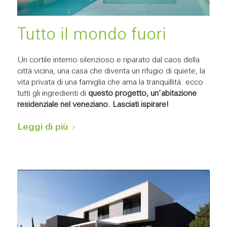
Tutto il mondo fuori
Un cortile interno silenzioso e riparato dal caos della
città vicina, una casa che diventa un rifugio di quiete, la
vita privata di una famiglia che ama la tranquillità: ecco
tutti gli ingredienti di
questo progetto, un’abitazione
residenziale nel veneziano. Lasciati ispirare!
Leggi di più