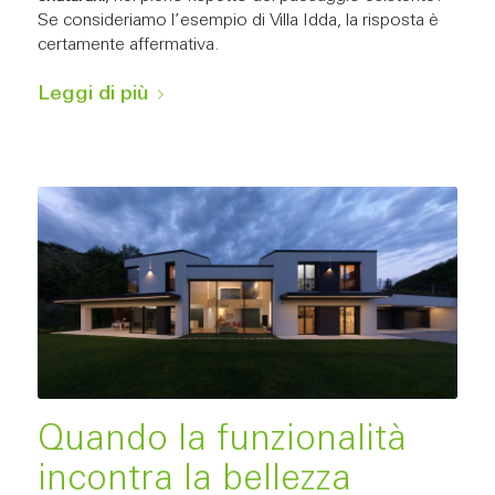
Se consideriamo l’esempio di Villa Idda, la risposta è
certamente affermativa.
Leggi di più
Quando la funzionalità
incontra la bellezza