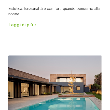
Estetica, funzionalità e comfort: quando pensiamo alla
nostra…
Leggi di più