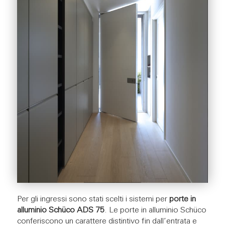
Per gli ingressi sono stati scelti i sistemi per
porte in
alluminio Schüco ADS 75
. Le porte in alluminio Schüco
conferiscono un carattere distintivo fin dall’entrata e