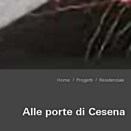
/
/
Home
Progetti
Residenziale
Alle porte di Cesena