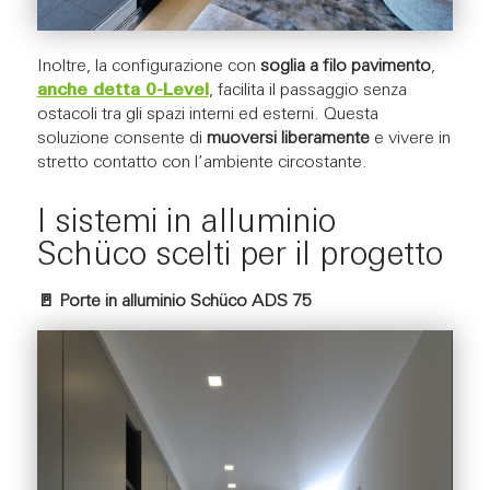
Inoltre, la configurazione con
soglia a filo pavimento
,
anche detta 0-Level
, facilita il passaggio senza
ostacoli tra gli spazi interni ed esterni. Questa
soluzione consente di
muoversi liberamente
e vivere in
stretto contatto con l’ambiente circostante.
I sistemi in alluminio
Schüco scelti per il progetto
🚪 Porte in alluminio Schüco ADS 75