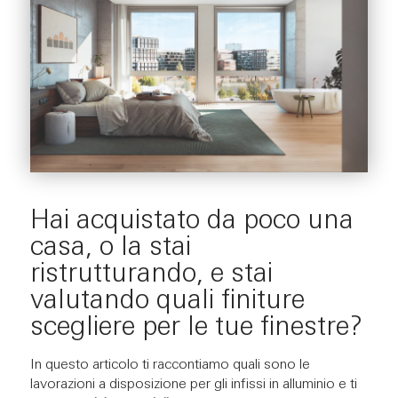
Hai acquistato da poco una
casa, o la stai
ristrutturando, e stai
valutando quali finiture
scegliere per le tue finestre?
In questo articolo ti raccontiamo quali sono le
lavorazioni a disposizione per gli infissi in alluminio e ti