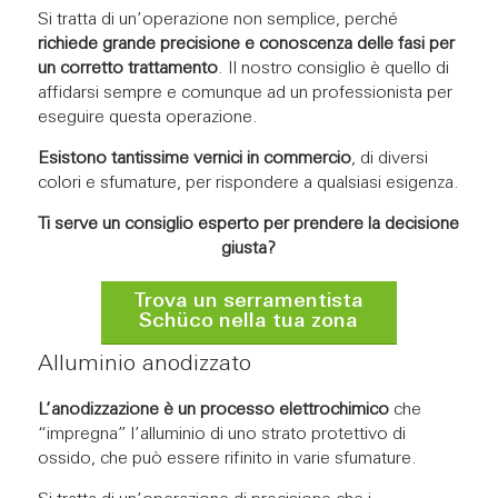
Si tratta di un’operazione non semplice, perché
richiede grande precisione e conoscenza delle fasi per
un corretto trattamento
. Il nostro consiglio è quello di
affidarsi sempre e comunque ad un professionista per
eseguire questa operazione.
Esistono tantissime vernici in commercio
, di diversi
colori e sfumature, per rispondere a qualsiasi esigenza.
Ti serve un consiglio esperto per prendere la decisione
giusta?
Trova un serramentista
Schüco nella tua zona
Alluminio anodizzato
L’anodizzazione è un processo elettrochimico
che
“impregna” l’alluminio di uno strato protettivo di
ossido, che può essere rifinito in varie sfumature.