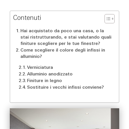
Contenuti
Hai acquistato da poco una casa, o la
stai ristrutturando, e stai valutando quali
finiture scegliere per le tue finestre?
Come scegliere il colore degli infissi in
alluminio?
Verniciatura
Alluminio anodizzato
Finiture in legno
Sostituire i vecchi infissi conviene?