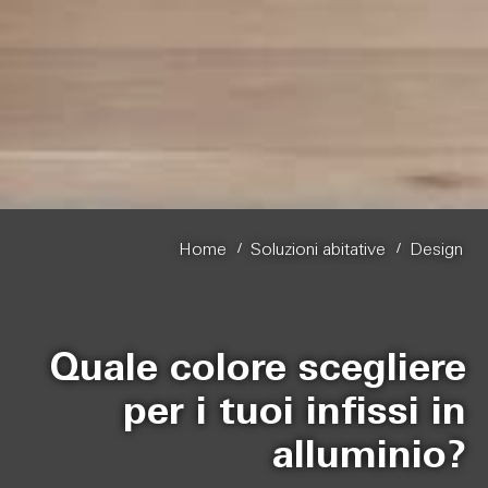
/
/
Home
Soluzioni abitative
Design
Quale colore scegliere
per i tuoi infissi in
alluminio?