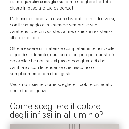
diamo
qualche consiglio
su come scegliere l’effetto
giusto in base alle tue esigenze!
L’alluminio si presta a essere lavorato in modi diversi,
con il vantaggio di mantenere sempre le sue
caratteristiche di robustezza meccanica e resistenza
alla corrosione.
Oltre a essere un materiale completamente riciclabile,
e quindi sostenibile, dura anni e proprio per questo è
possibile che non stia al passo con gli arredi che
cambiano, con le tendenze che nascono o
semplicemente con i tuoi gusti.
Vediamo insieme come scegliere il colore più adatto
per le tue esigenze!
Come scegliere il colore
degli infissi in alluminio?