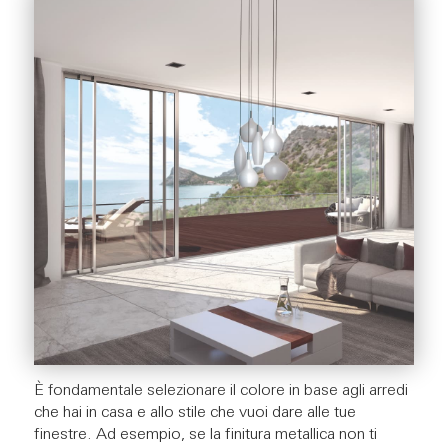
È fondamentale selezionare il colore in base agli arredi
che hai in casa e allo stile che vuoi dare alle tue
finestre. Ad esempio, se la finitura metallica non ti