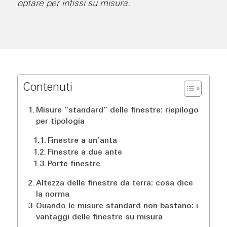
optare per infissi su misura.
Contenuti
Misure “standard” delle finestre: riepilogo
per tipologia
Finestre a un’anta
Finestre a due ante
Porte finestre
Altezza delle finestre da terra: cosa dice
la norma
Quando le misure standard non bastano: i
vantaggi delle finestre su misura