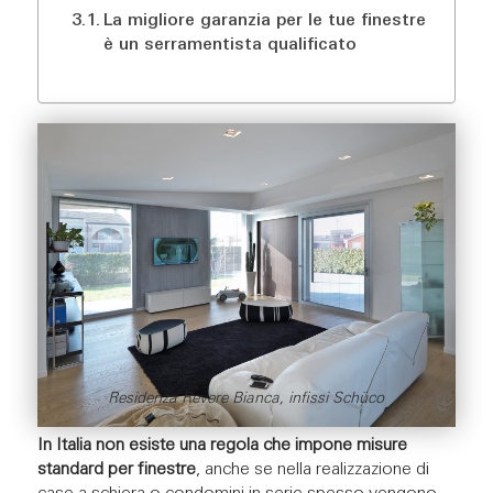
La migliore garanzia per le tue finestre
è un serramentista qualificato
Residenza Revere Bianca, infissi Schüco
In Italia non esiste una regola che impone misure
standard per finestre
, anche se nella realizzazione di