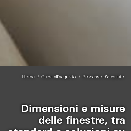
/
/
Home
Guida all'acquisto
Processo d'acquisto
Dimensioni e misure
delle finestre, tra