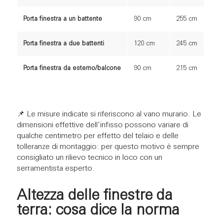
Porta finestra a un battente
90 cm
255 cm
Porta finestra a due battenti
120 cm
245 cm
Porta finestra da esterno/balcone
90 cm
215 cm
📌 Le misure indicate si riferiscono al vano murario. Le
dimensioni effettive dell’infisso possono variare di
qualche centimetro per effetto del telaio e delle
tolleranze di montaggio: per questo motivo è sempre
consigliato un rilievo tecnico in loco con un
serramentista esperto.
Altezza delle finestre da
terra:
cosa dice la norma