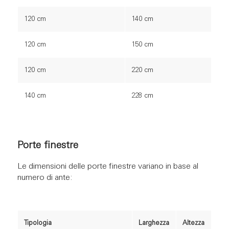
120 cm
140 cm
120 cm
150 cm
120 cm
220 cm
140 cm
228 cm
Porte finestre
Le dimensioni delle porte finestre variano in base al
numero di ante:
Tipologia
Larghezza
Altezza