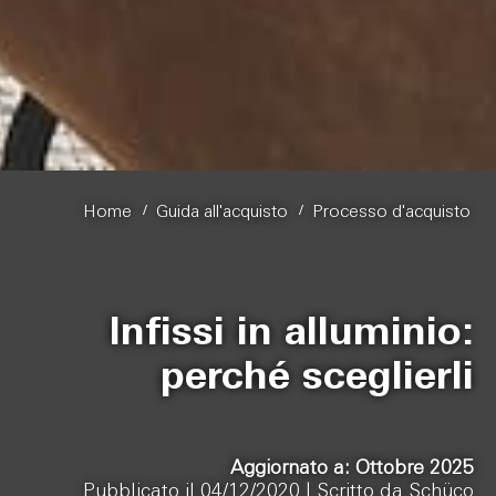
/
/
Home
Guida all'acquisto
Processo d'acquisto
Infissi in alluminio:
perché sceglierli
Aggiornato a: Ottobre 2025
Pubblicato il 04/12/2020 |
Scritto da Schüco