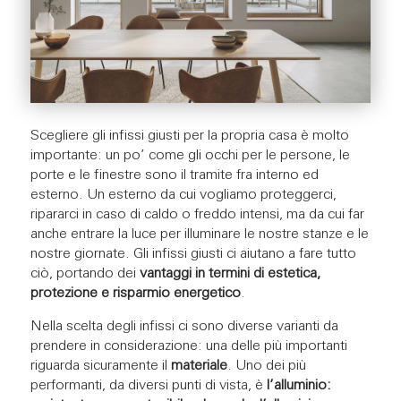
Scegliere gli infissi giusti per la propria casa è molto
importante: un po’ come gli occhi per le persone, le
porte e le finestre sono il tramite fra interno ed
esterno. Un esterno da cui vogliamo proteggerci,
ripararci in caso di caldo o freddo intensi, ma da cui far
anche entrare la luce per illuminare le nostre stanze e le
nostre giornate. Gli infissi giusti ci aiutano a fare tutto
ciò, portando dei
vantaggi in termini di estetica,
protezione e risparmio energetico
.
Nella scelta degli infissi ci sono diverse varianti da
prendere in considerazione: una delle più importanti
riguarda sicuramente il
materiale
. Uno dei più
performanti, da diversi punti di vista, è
l’alluminio: