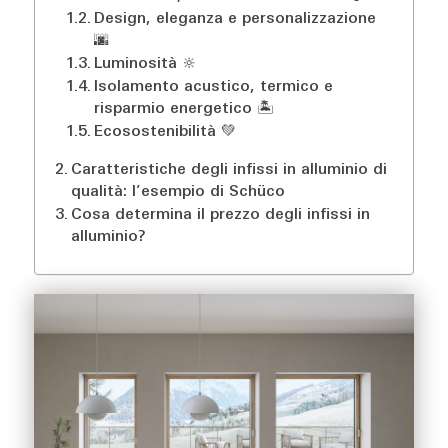
Design, eleganza e personalizzazione ​
🌆​
Luminosità 🔆​
Isolamento acustico, termico e
risparmio energetico 🏝️​
Ecosostenibilità ​💚​
Caratteristiche degli infissi in alluminio di
qualità: l’esempio di Schüco
Cosa determina il prezzo degli infissi in
alluminio?