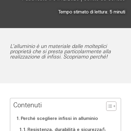
Tempo stimato di lettura:
5
minuti
L’alluminio è un materiale dalle molteplici
proprietà che si presta particolarmente alla
realizzazione di infissi. Scopriamo perché!
Contenuti
Perché scegliere infissi in alluminio
Resistenza, durabilità e sicurezza💪​