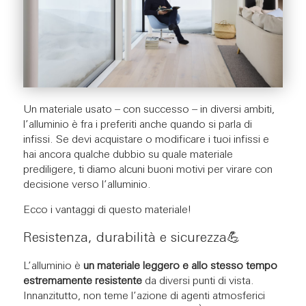
Un materiale usato – con successo – in diversi ambiti,
l’alluminio è fra i preferiti anche quando si parla di
infissi. Se devi acquistare o modificare i tuoi infissi e
hai ancora qualche dubbio su quale materiale
prediligere, ti diamo alcuni buoni motivi per virare con
decisione verso l’alluminio.
Ecco i vantaggi di questo materiale!
Resistenza, durabilità e sicurezza💪​
L’alluminio è
un materiale leggero e allo stesso tempo
estremamente resistente
da diversi punti di vista.
Innanzitutto, non teme l’azione di agenti atmosferici