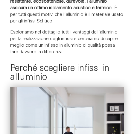
resistente, ecosostenibile, durevole, l’alluminio
assicura un ottimo isolamento acustico e termico
. È
per tutti questi motivi che l’alluminio è il materiale usato
per gli infissi Schüco.
Esploriamo nel dettaglio tutti i vantaggi dell’alluminio
per la realizzazione degli infissi e cerchiamo di capire
meglio come un infisso in alluminio di qualità possa
fare davvero la differenza.
Perché scegliere infissi in
alluminio