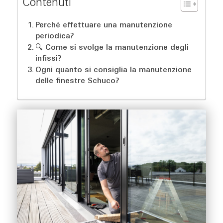
Contenuti
Perché effettuare una manutenzione
periodica?
🔍 Come si svolge la manutenzione degli
infissi?
Ogni quanto si consiglia la manutenzione
delle finestre Schuco?