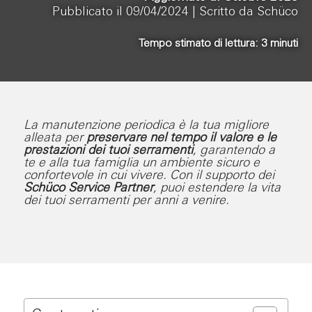
Pubblicato il 09/04/2024 |
Scritto da Schüco
Tempo stimato di lettura:
3
minuti
La manutenzione periodica è la tua migliore
alleata per
preservare nel tempo il valore e le
prestazioni dei tuoi serramenti
, garantendo a
te e alla tua famiglia un ambiente sicuro e
confortevole in cui vivere. Con il supporto dei
Schüco Service Partner
, puoi estendere la vita
dei tuoi serramenti per anni a venire.