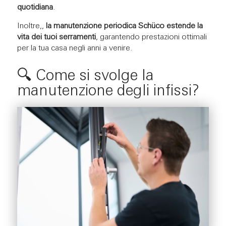
quotidiana
.
Inoltre,,
la manutenzione periodica Schüco estende la
vita dei tuoi serramenti
, garantendo prestazioni ottimali
per la tua casa negli anni a venire.
🔍 Come si svolge la
manutenzione degli infissi?