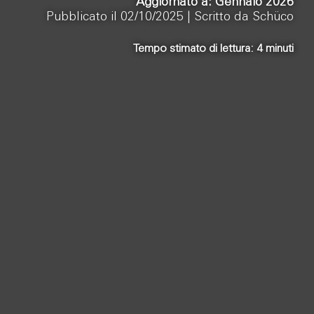
Aggiornato a: Gennaio 2026
Pubblicato il 02/10/2025 |
Scritto da Schüco
Tempo stimato di lettura:
4
minuti