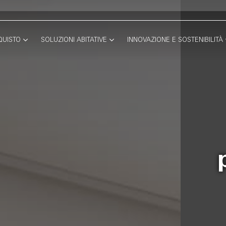
QUISTO
SOLUZIONI ABITATIVE
INNOVAZIONE E SOSTENIBILITÀ