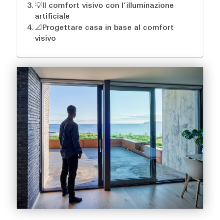
💡Il comfort visivo con l’illuminazione
artificiale
📐Progettare casa in base al comfort
visivo