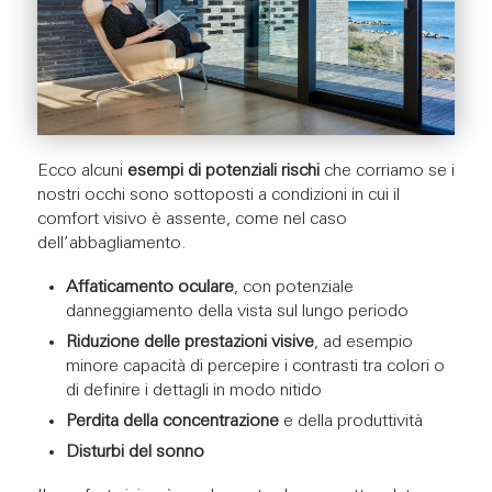
Ecco alcuni
esempi di potenziali rischi
che corriamo se i
nostri occhi sono sottoposti a condizioni in cui il
comfort visivo è assente, come nel caso
dell’abbagliamento.
Affaticamento oculare
, con potenziale
danneggiamento della vista sul lungo periodo
Riduzione delle prestazioni visive
, ad esempio
minore capacità di percepire i contrasti tra colori o
di definire i dettagli in modo nitido
Perdita della concentrazione
e della produttività
Disturbi del sonno