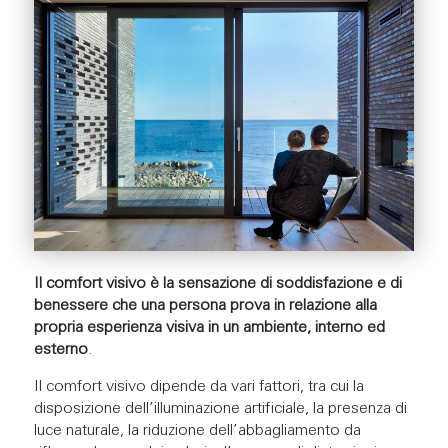
Il comfort visivo è la sensazione di soddisfazione e di
benessere che una persona prova in relazione alla
propria esperienza visiva in un ambiente, interno ed
esterno
.
Il comfort visivo dipende da vari fattori, tra cui la
disposizione dell’illuminazione artificiale, la presenza di
luce naturale, la riduzione dell’abbagliamento da