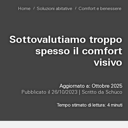
/
/
Home
Soluzioni abitative
Comfort e benessere
Sottovalutiamo troppo
spesso il comfort
visivo
Aggiornato a: Ottobre 2025
Pubblicato il 26/10/2023 |
Scritto da Schüco
Tempo stimato di lettura:
4
minuti