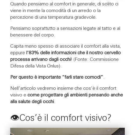
Quando pensiamo al comfort in generale, di solito ci
viene in mente la comodità di un arredo o la
percezione di una temperatura gradevole.
Pensiamo soprattutto a sensazioni legate al tatto e al
benessere del corpo.
Capita meno spesso di associare il comfort alla vista,
eppure
l’83% delle informazioni che il nostro cervello
processa arrivano dagli occhi
! (Fonte: Commissione
Difesa della Vista Onlus).
Per questo è importante “farli stare comodi”
.
Nell’articolo vedremo insieme che cos’è il comfort
visivo e
come progettare gli ambienti pensando anche
alla salute degli occhi
.
👁️Cos’è il comfort visivo?