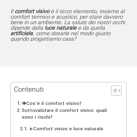
Il
comfort visivo
è il terzo elemento, insieme al
comfort termico e acustico, per stare davvero
bene in un ambiente. La salute dei nostri occhi
dipende dalla
luce naturale
e da quella
artificiale
, come dosarle nel modo giusto
quando progettiamo casa?
Contenuti
👁️Cos’è il comfort visivo?
Sottovalutare il comfort visivo: quali
sono i rischi?
☀️Comfort visivo e luce naturale