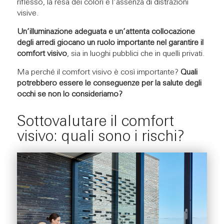
riflesso, la resa dei colori e l’assenza di distrazioni
visive.
Un’illuminazione adeguata e un’attenta collocazione
degli arredi giocano un ruolo importante nel garantire il
comfort visivo
, sia in luoghi pubblici che in quelli privati.
Ma perché il comfort visivo è così importante?
Quali
potrebbero essere le conseguenze per la salute degli
occhi se non lo consideriamo?
Sottovalutare il comfort
visivo: quali sono i rischi?