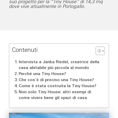
suo progetto per la “Tiny House” di 14,3 mq
dove vive attualmente in Portogallo.
Contenuti
Intervista a Janka Riedel, creatrice della
casa abitabile più piccola al mondo
Perché una Tiny House?
Che cos’è di preciso una Tiny House?
Come è stata costruita la Tiny House?
Non solo Tiny House: altri esempi di
come vivere bene gli spazi di casa