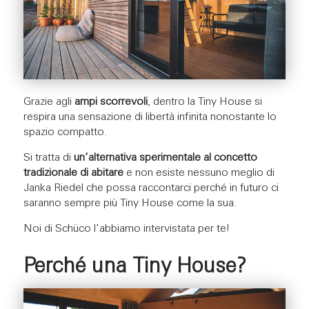
Grazie agli
ampi scorrevoli
, dentro la Tiny House si
respira una sensazione di libertà infinita nonostante lo
spazio compatto.
Si tratta di
un’alternativa sperimentale al concetto
tradizionale di abitare
e non esiste nessuno meglio di
Janka Riedel che possa raccontarci perché in futuro ci
saranno sempre più Tiny House come la sua.
Noi di Schüco l’abbiamo intervistata per te!
Perché una Tiny House?