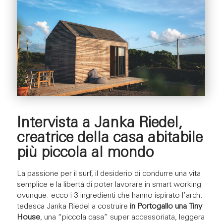
Intervista a Janka Riedel,
creatrice della casa abitabile
più piccola al mondo
La passione per il surf, il desiderio di condurre una vita
semplice e la libertà di poter lavorare in smart working
ovunque: ecco i 3 ingredienti che hanno ispirato l’arch.
tedesca Janka Riedel a costruire
in Portogallo
una Tiny
House
, una “piccola casa” super accessoriata, leggera