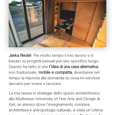
Janka Riedel
: Per molto tempo il mio lavoro si è
basato su progetti pensati per uno specifico luogo.
Questo ha fatto sì che
l’idea di una casa alternativa
,
non tradizionale,
mobile e compatta
, diventasse nel
tempo la risposta alla domanda su cosa mi servisse
davvero per vivere e lavorare.
La mia laurea in strategie dello spazio architettonico
alla Muthesius University of Fine Arts and Design di
Kiel, un ateneo dove l’insegnamento combina
architettura e antropologia culturale, è stata un’ottima