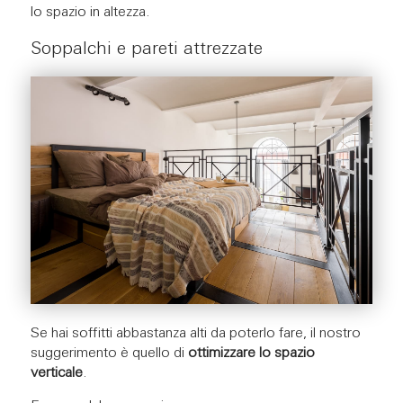
lo spazio in altezza.
Soppalchi e pareti attrezzate
Se hai soffitti abbastanza alti da poterlo fare, il nostro
suggerimento è quello di
ottimizzare lo spazio
verticale
.