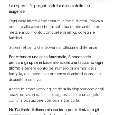
La risposta è:
progettandoli a misura delle tue
esigenze
.
Ogni casa infatti viene vissuta in modi diversi. Prova a
pensare alle azioni che fai nella tua quotidianità, e poi
mettile a confronto con quelle di amici, colleghi e
familiari.
Scommettiamo che troverai moltissime differenze!
Per ottenere una casa funzionale, è necessario
pensare gli spazi in base alle azioni che facciamo ogni
giorno
e tenere conto del numero di membri della
famiglia, dell’eventuale presenza di animali domestici,
di piante e così via.
Anche lo smart working incide sulla disposizione degli
spazi: se lavori da casa bisognerà adibire un angolo
con una postazione comoda e tranquilla.
Nell’articolo ti diamo alcune idee per ottimizzare gli