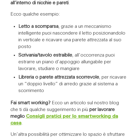
all’interno di nicchie e pareti
.
Ecco qualche esempio:
Letto a scomparsa
, grazie a un meccanismo
intelligente puoi nascondere il letto posizionandolo
in verticale e ricavare una parete attrezzata al suo
posto
Scrivania/tavolo estraibile
, all’occorrenza puoi
estrarre un piano d’appoggio allungabile per
lavorare, studiare o mangiare
Libreria o parete attrezzata scorrevole
, per ricavare
un “doppio livello” di arredo grazie al sistema a
scorrimento
Fai smart working?
Ecco un articolo sul nostro blog
che ti dà qualche suggerimento in più
per lavorare
meglio
Consigli pratici per lo smartworking da
casa
.
Un’altra possibilità per ottimizzare lo spazio è sfruttare