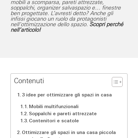
mobili a scomparsa, pareti attrezzate,
soppalchi, organizer salvaspazio e… finestre
ben progettate. L’avresti detto? Anche gli
infissi giocano un ruolo da protagonisti
nell’ottimizzazione dello spazio.
Scopri perché
nell’articolo!
Contenuti
3 idee per ottimizzare gli spazi in casa
Mobili multifunzionali
Soppalchi e pareti attrezzate
Contenitori e scatole
Ottimizzare gli spazi in una casa piccola