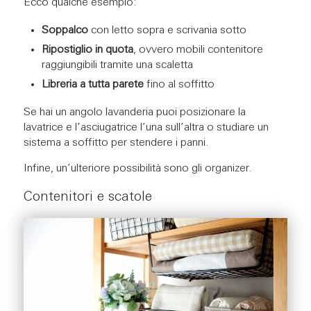
Ecco qualche esempio:
Soppalco
con letto sopra e scrivania sotto
Ripostiglio in quota
, ovvero mobili contenitore
raggiungibili tramite una scaletta
Libreria a tutta parete
fino al soffitto
Se hai un angolo lavanderia puoi posizionare la
lavatrice e l’asciugatrice l’una sull’altra o studiare un
sistema a soffitto per stendere i panni.
Infine, un’ulteriore possibilità sono gli organizer.
Contenitori e scatole