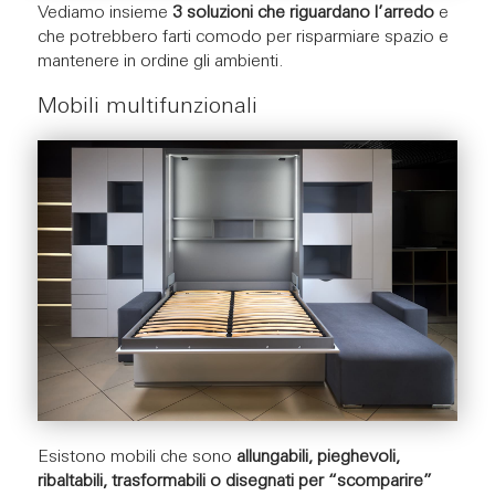
Vediamo insieme
3 soluzioni che riguardano l’arredo
e
che potrebbero farti comodo per risparmiare spazio e
mantenere in ordine gli ambienti.
Mobili multifunzionali
Esistono mobili che sono
allungabili, pieghevoli,
ribaltabili, trasformabili o disegnati per “scomparire”