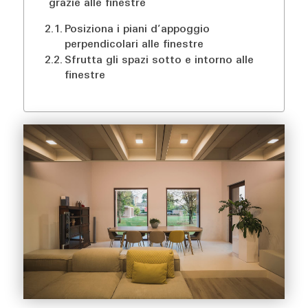
grazie alle finestre
Posiziona i piani d’appoggio
perpendicolari alle finestre
Sfrutta gli spazi sotto e intorno alle
finestre