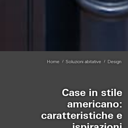
/
/
Home
Soluzioni abitative
Design
Case in stile
americano:
caratteristiche e
ispirazioni