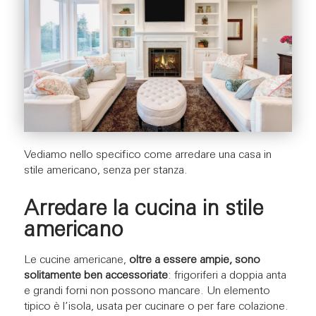
Vediamo nello specifico come arredare una casa in
stile americano, senza per stanza.
Arredare la cucina in stile
americano
Le cucine americane,
oltre a essere ampie, sono
solitamente ben accessoriate
: frigoriferi a doppia anta
e grandi forni non possono mancare. Un elemento
tipico è l’isola, usata per cucinare o per fare colazione.