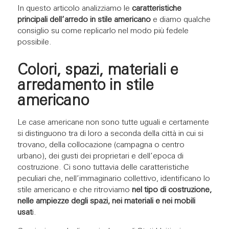
In questo articolo analizziamo le
caratteristiche
principali dell’arredo in stile americano
e diamo qualche
consiglio su come replicarlo nel modo più fedele
possibile.
Colori, spazi, materiali e
arredamento in stile
americano
Le case americane non sono tutte uguali e certamente
si distinguono tra di loro a seconda della città in cui si
trovano, della collocazione (campagna o centro
urbano), dei gusti dei proprietari e dell’epoca di
costruzione. Ci sono tuttavia delle caratteristiche
peculiari che, nell’immaginario collettivo, identificano lo
stile americano e che ritroviamo
nel tipo di costruzione,
nelle ampiezze degli spazi, nei materiali e nei mobili
usat
i.