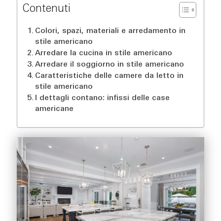
Contenuti
Colori, spazi, materiali e arredamento in
stile americano
Arredare la cucina in stile americano
Arredare il soggiorno in stile americano
Caratteristiche delle camere da letto in
stile americano
I dettagli contano: infissi delle case
americane