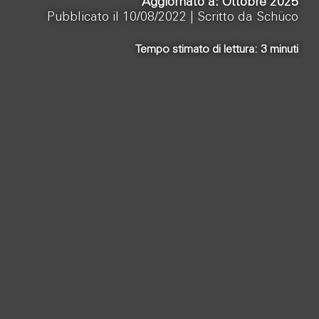
Aggiornato a: Ottobre 2025
Pubblicato il 10/08/2022 |
Scritto da Schüco
Tempo stimato di lettura:
3
minuti