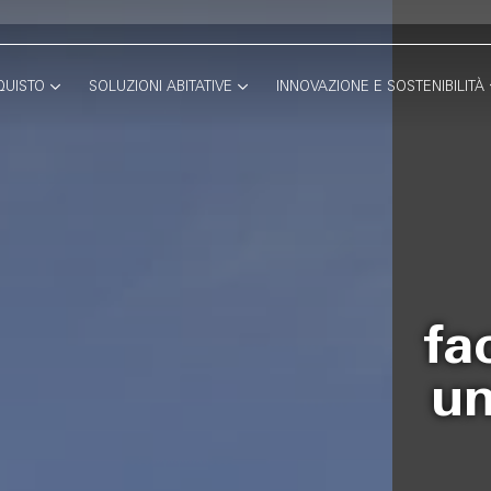
QUISTO
SOLUZIONI ABITATIVE
INNOVAZIONE E SOSTENIBILITÀ
fa
un