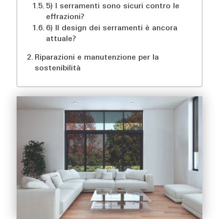
5) I serramenti sono sicuri contro le
effrazioni?
6) Il design dei serramenti è ancora
attuale?
Riparazioni e manutenzione per la
sostenibilità