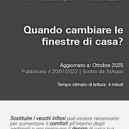
Quando cambiare le
finestre di casa?
Aggiornato a: Ottobre 2025
Pubblicato il 20/01/2022 |
Scritto da Schüco
Tempo stimato di lettura:
4
minuti
Sostituire i vecchi infissi
può essere necessario
per aumentare il
comfort
all’interno degli