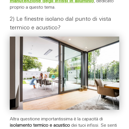
manutenzione degli infissi in alluminio
, dedicato
proprio a questo tema.
2) Le finestre isolano dal punto di vista
termico e acustico?
Altra questione importantissima è la capacità di
isolamento termico e acustico
dei tuoi infissi. Se senti