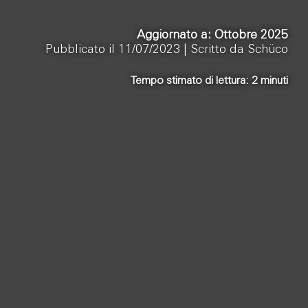
Aggiornato a: Ottobre 2025
Pubblicato il 11/07/2023 |
Scritto da Schüco
Tempo stimato di lettura:
2
minuti