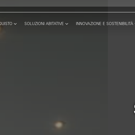
QUISTO
SOLUZIONI ABITATIVE
INNOVAZIONE E SOSTENIBILITÀ