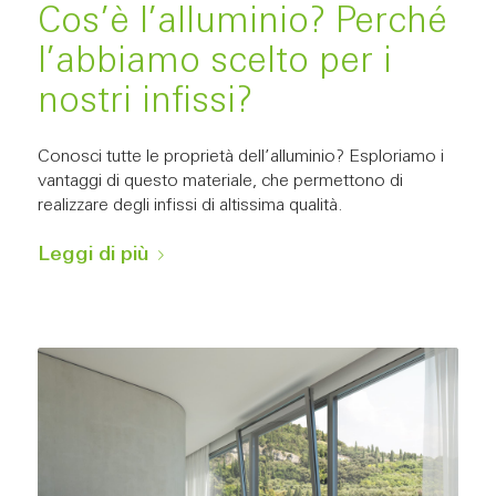
Cos’è l’alluminio? Perché
l’abbiamo scelto per i
nostri infissi?
Conosci tutte le proprietà dell’alluminio? Esploriamo i
vantaggi di questo materiale, che permettono di
realizzare degli infissi di altissima qualità.
Leggi di più