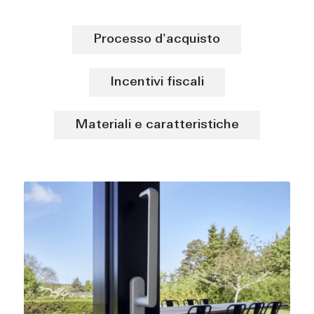
Processo d'acquisto
Incentivi fiscali
Materiali e caratteristiche