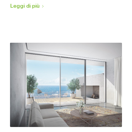
Leggi di più