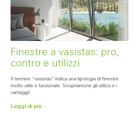
Finestre a vasistas: pro,
contro e utilizzi
Il termine “vasistas” indica una tipologia di finestre
molto utile e funzionale. Scopriamone gli utilizzi e i
vantaggi!
Leggi di più