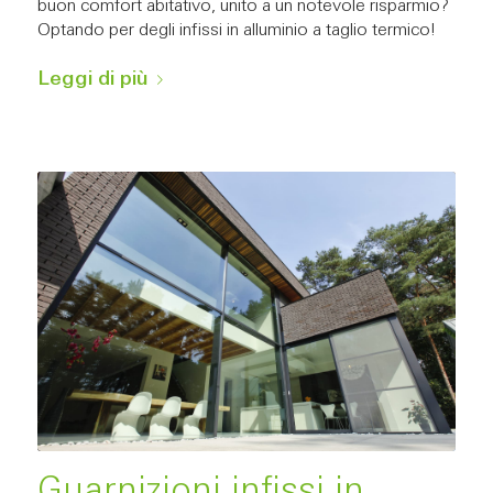
buon comfort abitativo, unito a un notevole risparmio?
Optando per degli infissi in alluminio a taglio termico!
Leggi di più