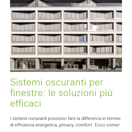
Sistemi oscuranti per
finestre: le soluzioni più
efficaci
I sistemi oscuranti possono fare la differenza in termini
di efficienza energetica, privacy, comfort. Ecco come!