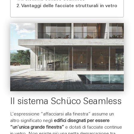
Vantaggi delle facciate strutturali in vetro
Schüco Seamless
Il sistema Schüco Seamless
L’espressione “affacciarsi alla finestra” assume un
altro significato negli
edifici disegnati per essere
“un’unica grande finestra”
e dotati di facciate continue