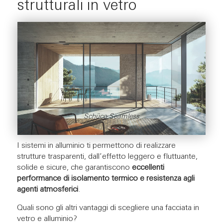
strutturali in vetro
Schüco Seamless
I sistemi in alluminio ti permettono di realizzare
strutture trasparenti, dall’effetto leggero e fluttuante,
solide e sicure, che garantiscono
eccellenti
performance di isolamento termico e resistenza agli
agenti atmosferici
.
Quali sono gli altri vantaggi di scegliere una facciata in
vetro e alluminio?