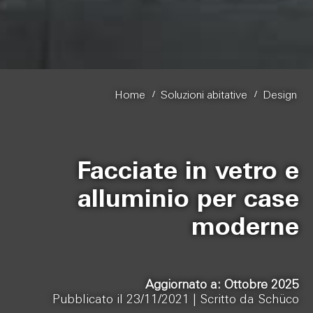
/
/
Home
Soluzioni abitative
Design
Facciate in vetro e
alluminio per case
moderne
Aggiornato a: Ottobre 2025
Pubblicato il 23/11/2021 |
Scritto da Schüco