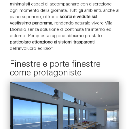
minimalisti
capaci di accompagnare con discrezione
ogni momento della giornata. Tutti gli ambienti, anche al
piano superiore, offrono
scorci e vedute sul
vastissimo panorama
, rendendo naturale vivere Villa
Dionisio senza soluzione di continuità fra interno ed
esterno. Per questa ragione abbiamo prestato
particolare attenzione ai sistemi trasparenti
dell’involucro edilizio”.
Finestre e porte finestre
come protagoniste