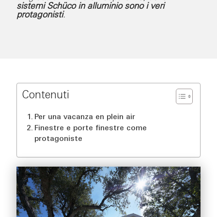
sistemi Schüco in alluminio sono i veri
protagonisti
.
Contenuti
Per una vacanza en plein air
Finestre e porte finestre come
protagoniste