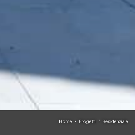
/
/
Home
Progetti
Residenziale