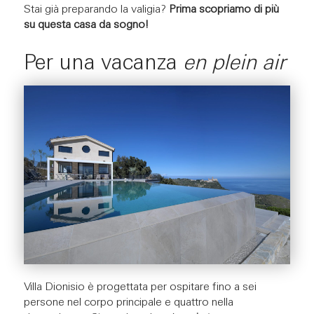
Stai già preparando la valigia?
Prima scopriamo di più
su questa casa da sogno!
Per una vacanza
en plein air
Villa Dionisio è progettata per ospitare fino a sei
persone nel corpo principale e quattro nella