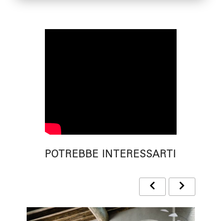
POTREBBE INTERESSARTI