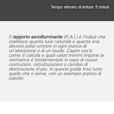
Tempo stimato di lettura:
5
minuti
Il
rapporto aeroilluminante
(R.A.I.) è l'indice che
stabilisce quanta luce naturale e quanta aria
devono poter entrare in ogni stanza di
un'abitazione o di un locale. Capire cos'è,
come si calcola e quali valori minimi impone la
normativa è fondamentale in caso di nuove
costruzioni, ristrutturazioni o cambio di
destinazione d'uso. In questa guida trovi tutto
quello che ti serve, con un esempio pratico di
calcolo.