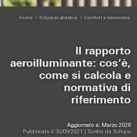
/
/
Home
Soluzioni abitative
Comfort e benessere
Il rapporto
aeroilluminante: cos’è,
come si calcola e
normativa di
riferimento
Aggiornato a: Marzo 2026
Pubblicato il 30/09/2021 |
Scritto da Schüco