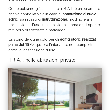
Come abbiamo già accennato, il R.A.I. è un parametro
che va controllato sia in caso di
costruzione di nuovi
edifici
sia in caso di
ristrutturazione
, modifiche alla
destinazione d’uso,
ridistribuzione interna degli spazi o
recupero di sottotetti e mansarde.
Esistono deroghe solo per gli
edifici storici realizzati
prima del 1975
, qualora l’intervento non comporti
cambi di destinazione d’uso.
Il R.A.I. nelle abitazioni private